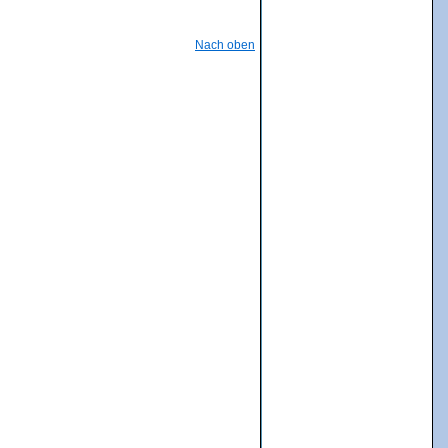
Nach oben