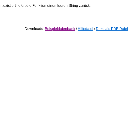
 existiert liefert die Funktion einen leeren String zurück.
Downloads:
Beispieldatenbank
/
Hilfedatei
/
Doku als PDF-Datei