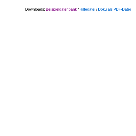
Downloads:
Beispieldatenbank
/
Hilfedatei
/
Doku als PDF-Datei