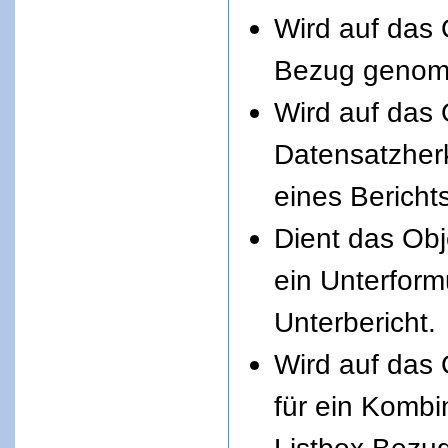
Wird auf das 
Bezug geno
Wird auf das 
Datensatzherk
eines Berich
Dient das Obj
ein Unterform
Unterbericht.
Wird auf das 
für ein Kombi