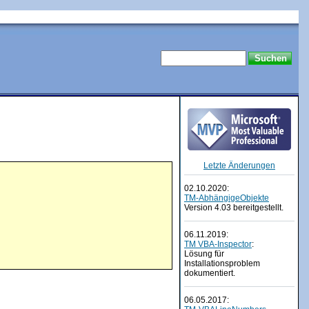
Letzte Änderungen
02.10.2020:
TM-AbhängigeObjekte
Version 4.03 bereitgestellt.
06.11.2019:
TM VBA-Inspector
:
Lösung für
Installationsproblem
dokumentiert.
06.05.2017: