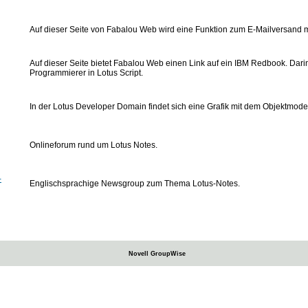
Auf dieser Seite von Fabalou Web wird eine Funktion zum E-Mailversand mi
Auf dieser Seite bietet Fabalou Web einen Link auf ein IBM Redbook. Dari
Programmierer in Lotus Script.
In der Lotus Developer Domain findet sich eine Grafik mit dem Objektmode
Onlineforum rund um Lotus Notes.
-
Englischsprachige Newsgroup zum Thema Lotus-Notes.
Novell GroupWise