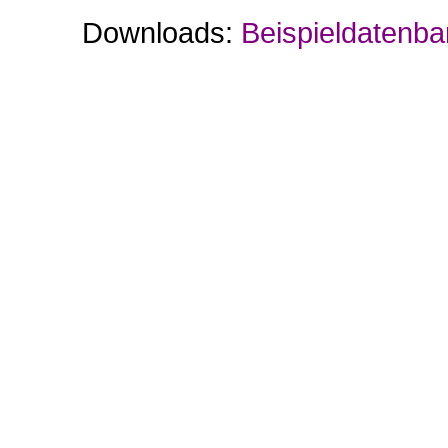
Downloads:
Beispieldatenba