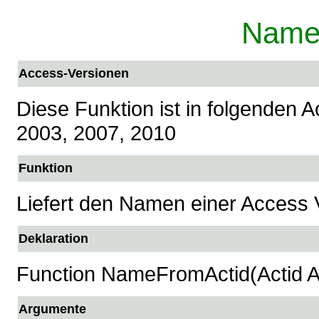
Name
Access-Versionen
Diese Funktion ist in folgenden 
2003, 2007, 2010
Funktion
Liefert den Namen einer Access 
Deklaration
Function NameFromActid(Actid A
Argumente