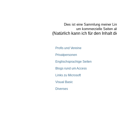
Dies ist eine Sammlung meiner Lin
um kommerzielle Seiten al
(Natürlich kann ich für den Inhalt
Profis und Vereine
Privatpersonen
Englischsprachige Seiten
Blogs rund um Access
Links zu Microsoft
Visual Basic
Diverses